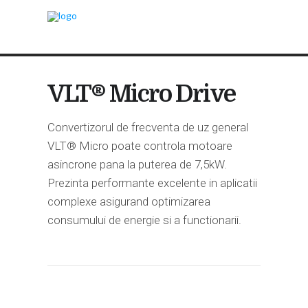
VLT® Micro Drive
Convertizorul de frecventa de uz general
VLT® Micro poate controla motoare
asincrone pana la puterea de 7,5kW.
Prezinta performante excelente in aplicatii
complexe asigurand optimizarea
consumului de energie si a functionarii.